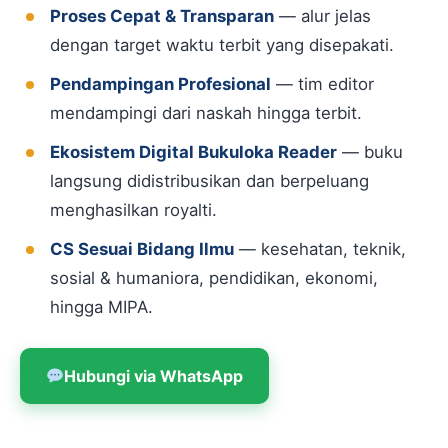
Proses Cepat & Transparan
— alur jelas
dengan target waktu terbit yang disepakati.
Pendampingan Profesional
— tim editor
mendampingi dari naskah hingga terbit.
Ekosistem Digital Bukuloka Reader
— buku
langsung didistribusikan dan berpeluang
menghasilkan royalti.
CS Sesuai Bidang Ilmu
— kesehatan, teknik,
sosial & humaniora, pendidikan, ekonomi,
hingga MIPA.
Hubungi via WhatsApp