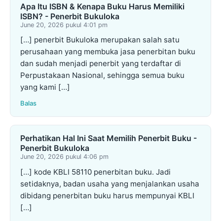
Apa Itu ISBN & Kenapa Buku Harus Memiliki
ISBN? - Penerbit Bukuloka
June 20, 2026 pukul 4:01 pm
[…] penerbit Bukuloka merupakan salah satu
perusahaan yang membuka jasa penerbitan buku
dan sudah menjadi penerbit yang terdaftar di
Perpustakaan Nasional, sehingga semua buku
yang kami […]
Balas
Perhatikan Hal Ini Saat Memilih Penerbit Buku -
Penerbit Bukuloka
June 20, 2026 pukul 4:06 pm
[…] kode KBLI 58110 penerbitan buku. Jadi
setidaknya, badan usaha yang menjalankan usaha
dibidang penerbitan buku harus mempunyai KBLI
[…]