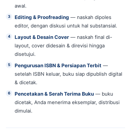
awal.
Editing & Proofreading
— naskah dipoles
editor, dengan diskusi untuk hal substansial.
Layout & Desain Cover
— naskah final di-
layout, cover didesain & direvisi hingga
disetujui.
Pengurusan ISBN & Persiapan Terbit
—
setelah ISBN keluar, buku siap dipublish digital
& dicetak.
Pencetakan & Serah Terima Buku
— buku
dicetak, Anda menerima eksemplar, distribusi
dimulai.