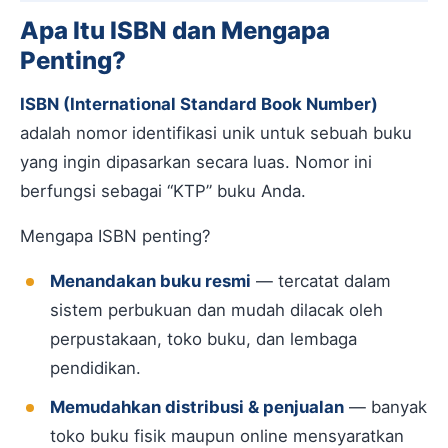
Apa Itu ISBN dan Mengapa
Penting?
ISBN (International Standard Book Number)
adalah nomor identifikasi unik untuk sebuah buku
yang ingin dipasarkan secara luas. Nomor ini
berfungsi sebagai “KTP” buku Anda.
Mengapa ISBN penting?
Menandakan buku resmi
— tercatat dalam
sistem perbukuan dan mudah dilacak oleh
perpustakaan, toko buku, dan lembaga
pendidikan.
Memudahkan distribusi & penjualan
— banyak
toko buku fisik maupun online mensyaratkan