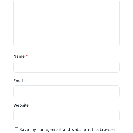
Name
*
Email
*
Website
Save my name, email, and website in this browser