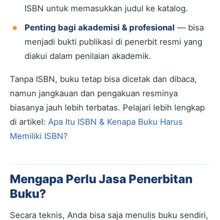
ISBN untuk memasukkan judul ke katalog.
Penting bagi akademisi & profesional
— bisa
menjadi bukti publikasi di penerbit resmi yang
diakui dalam penilaian akademik.
Tanpa ISBN, buku tetap bisa dicetak dan dibaca,
namun jangkauan dan pengakuan resminya
biasanya jauh lebih terbatas. Pelajari lebih lengkap
di artikel:
Apa Itu ISBN & Kenapa Buku Harus
Memiliki ISBN?
Mengapa Perlu Jasa Penerbitan
Buku?
Secara teknis, Anda bisa saja menulis buku sendiri,