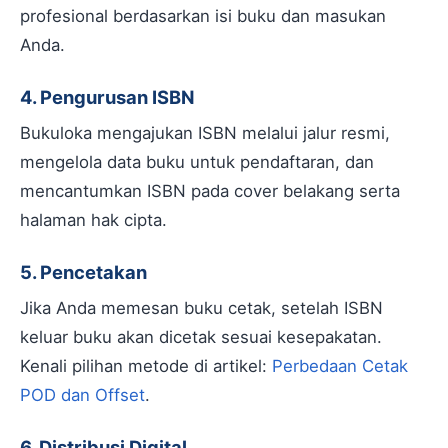
profesional berdasarkan isi buku dan masukan
Anda.
4. Pengurusan ISBN
Bukuloka mengajukan ISBN melalui jalur resmi,
mengelola data buku untuk pendaftaran, dan
mencantumkan ISBN pada cover belakang serta
halaman hak cipta.
5. Pencetakan
Jika Anda memesan buku cetak, setelah ISBN
keluar buku akan dicetak sesuai kesepakatan.
Kenali pilihan metode di artikel:
Perbedaan Cetak
POD dan Offset
.
6. Distribusi Digital