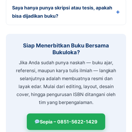
Saya hanya punya skripsi atau tesis, apakah
bisa dijadikan buku?
Siap Menerbitkan Buku Bersama
Bukuloka?
Jika Anda sudah punya naskah — buku ajar,
referensi, maupun karya tulis ilmiah — langkah
selanjutnya adalah membuatnya resmi dan
layak edar. Mulai dari editing, layout, desain
cover, hingga pengurusan ISBN ditangani oleh
tim yang berpengalaman.
Sopia – 0851-5622-1429