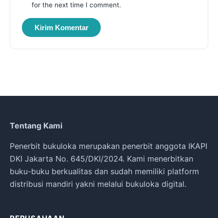
for the next time I comment.
Tentang Kami
Penerbit bukuloka merupakan penerbit anggota IKAPI
DKI Jakarta No. 645/DKI/2024. Kami menerbitkan
buku-buku berkualitas dan sudah memiliki platform
distribusi mandiri yakni melalui bukuloka digital.