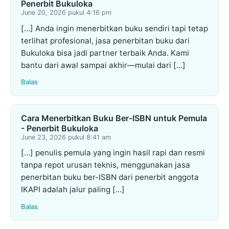
Penerbit Bukuloka
June 20, 2026 pukul 4:16 pm
[…] Anda ingin menerbitkan buku sendiri tapi tetap
terlihat profesional, jasa penerbitan buku dari
Bukuloka bisa jadi partner terbaik Anda. Kami
bantu dari awal sampai akhir—mulai dari […]
Balas
Cara Menerbitkan Buku Ber-ISBN untuk Pemula
- Penerbit Bukuloka
June 23, 2026 pukul 8:41 am
[…] penulis pemula yang ingin hasil rapi dan resmi
tanpa repot urusan teknis, menggunakan jasa
penerbitan buku ber-ISBN dari penerbit anggota
IKAPI adalah jalur paling […]
Balas