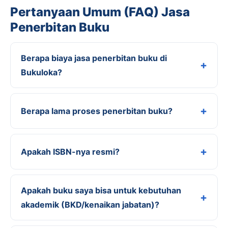
Pertanyaan Umum (FAQ) Jasa
Penerbitan Buku
Berapa biaya jasa penerbitan buku di
Bukuloka?
Berapa lama proses penerbitan buku?
Apakah ISBN-nya resmi?
Apakah buku saya bisa untuk kebutuhan
akademik (BKD/kenaikan jabatan)?