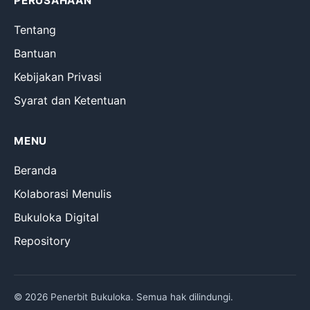
PERUSAHAAN
Tentang
Bantuan
Kebijakan Privasi
Syarat dan Ketentuan
MENU
Beranda
Kolaborasi Menulis
Bukuloka Digital
Repository
© 2026 Penerbit Bukuloka. Semua hak dilindungi.