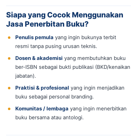
Siapa yang Cocok Menggunakan
Jasa Penerbitan Buku?
Penulis pemula
yang ingin bukunya terbit
resmi tanpa pusing urusan teknis.
Dosen & akademisi
yang membutuhkan buku
ber-ISBN sebagai bukti publikasi (BKD/kenaikan
jabatan).
Praktisi & profesional
yang ingin menjadikan
buku sebagai personal branding.
Komunitas / lembaga
yang ingin menerbitkan
buku bersama atau antologi.