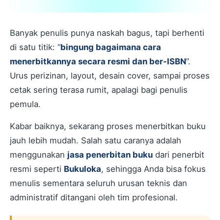
Banyak penulis punya naskah bagus, tapi berhenti
di satu titik: “
bingung bagaimana cara
menerbitkannya secara resmi dan ber-ISBN
”.
Urus perizinan, layout, desain cover, sampai proses
cetak sering terasa rumit, apalagi bagi penulis
pemula.
Kabar baiknya, sekarang proses menerbitkan buku
jauh lebih mudah. Salah satu caranya adalah
menggunakan
jasa penerbitan buku
dari penerbit
resmi seperti
Bukuloka
, sehingga Anda bisa fokus
menulis sementara seluruh urusan teknis dan
administratif ditangani oleh tim profesional.