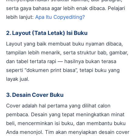
serta gaya bahasa agar lebih enak dibaca. Pelajari
lebih lanjut:
Apa Itu Copyediting?
2. Layout (Tata Letak) Isi Buku
Layout yang baik membuat buku nyaman dibaca,
tampilan lebih menarik, serta struktur bab, gambar,
dan tabel tertata rapi — hasilnya bukan terasa
seperti “dokumen print biasa”, tetapi buku yang
layak jual.
3. Desain Cover Buku
Cover adalah hal pertama yang dilihat calon
pembaca. Desain yang tepat meningkatkan minat
beli, mencerminkan isi buku, dan membantu buku
Anda menonjol. Tim akan menyiapkan desain cover