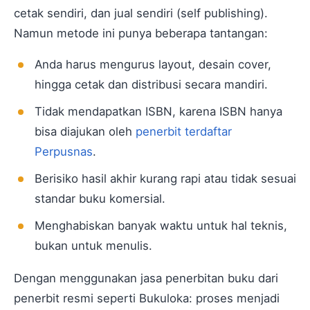
cetak sendiri, dan jual sendiri (self publishing).
Namun metode ini punya beberapa tantangan:
Anda harus mengurus layout, desain cover,
hingga cetak dan distribusi secara mandiri.
Tidak mendapatkan ISBN, karena ISBN hanya
bisa diajukan oleh
penerbit terdaftar
Perpusnas
.
Berisiko hasil akhir kurang rapi atau tidak sesuai
standar buku komersial.
Menghabiskan banyak waktu untuk hal teknis,
bukan untuk menulis.
Dengan menggunakan jasa penerbitan buku dari
penerbit resmi seperti Bukuloka: proses menjadi