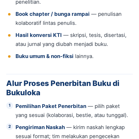
penelitian.
Book chapter / bunga rampai
— penulisan
kolaboratif lintas penulis.
Hasil konversi KTI
— skripsi, tesis, disertasi,
atau jurnal yang diubah menjadi buku.
Buku umum & non-fiksi
lainnya.
Alur Proses Penerbitan Buku di
Bukuloka
Pemilihan Paket Penerbitan
— pilih paket
yang sesuai (kolaborasi, bestie, atau tunggal).
Pengiriman Naskah
— kirim naskah lengkap
sesuai format; tim melakukan pengecekan