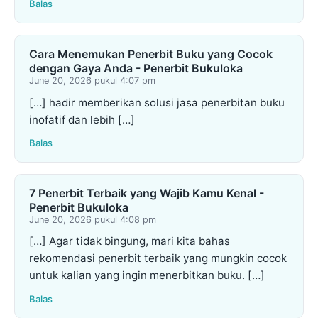
Balas
Cara Menemukan Penerbit Buku yang Cocok
dengan Gaya Anda - Penerbit Bukuloka
June 20, 2026 pukul 4:07 pm
[…] hadir memberikan solusi jasa penerbitan buku
inofatif dan lebih […]
Balas
7 Penerbit Terbaik yang Wajib Kamu Kenal -
Penerbit Bukuloka
June 20, 2026 pukul 4:08 pm
[…] Agar tidak bingung, mari kita bahas
rekomendasi penerbit terbaik yang mungkin cocok
untuk kalian yang ingin menerbitkan buku. […]
Balas