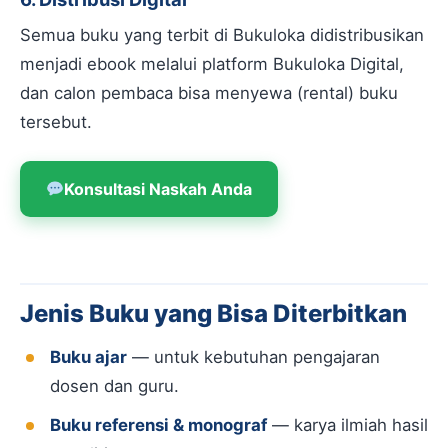
Semua buku yang terbit di Bukuloka didistribusikan
menjadi ebook melalui platform Bukuloka Digital,
dan calon pembaca bisa menyewa (rental) buku
tersebut.
Konsultasi Naskah Anda
Jenis Buku yang Bisa Diterbitkan
Buku ajar
— untuk kebutuhan pengajaran
dosen dan guru.
Buku referensi & monograf
— karya ilmiah hasil