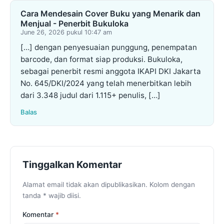
Cara Mendesain Cover Buku yang Menarik dan
Menjual - Penerbit Bukuloka
June 26, 2026 pukul 10:47 am
[…] dengan penyesuaian punggung, penempatan
barcode, dan format siap produksi. Bukuloka,
sebagai penerbit resmi anggota IKAPI DKI Jakarta
No. 645/DKI/2024 yang telah menerbitkan lebih
dari 3.348 judul dari 1.115+ penulis, […]
Balas
Tinggalkan Komentar
Alamat email tidak akan dipublikasikan. Kolom dengan
tanda * wajib diisi.
Komentar
*