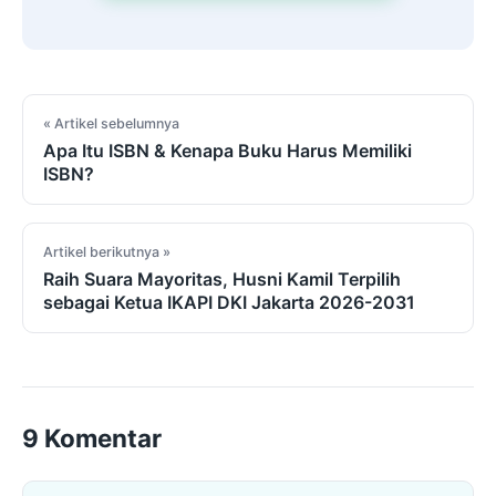
Navigasi artikel
« Artikel sebelumnya
Apa Itu ISBN & Kenapa Buku Harus Memiliki
ISBN?
Artikel berikutnya »
Raih Suara Mayoritas, Husni Kamil Terpilih
sebagai Ketua IKAPI DKI Jakarta 2026-2031
9 Komentar