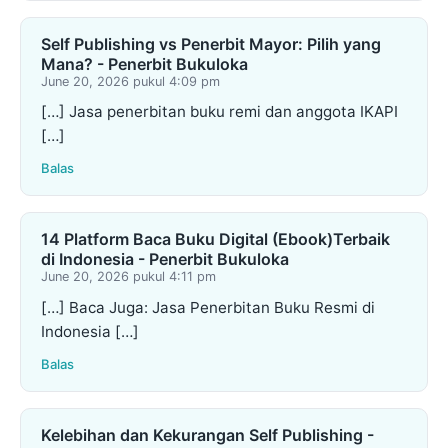
Self Publishing vs Penerbit Mayor: Pilih yang
Mana? - Penerbit Bukuloka
June 20, 2026 pukul 4:09 pm
[…] Jasa penerbitan buku remi dan anggota IKAPI
[…]
Balas
14 Platform Baca Buku Digital (Ebook)Terbaik
di Indonesia - Penerbit Bukuloka
June 20, 2026 pukul 4:11 pm
[…] Baca Juga: Jasa Penerbitan Buku Resmi di
Indonesia […]
Balas
Kelebihan dan Kekurangan Self Publishing -