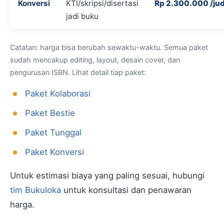
Konversi
KTI/skripsi/disertasi
Rp 2.300.000 /jud
jadi buku
Catatan: harga bisa berubah sewaktu-waktu. Semua paket
sudah mencakup editing, layout, desain cover, dan
pengurusan ISBN. Lihat detail tiap paket:
Paket Kolaborasi
Paket Bestie
Paket Tunggal
Paket Konversi
Untuk estimasi biaya yang paling sesuai, hubungi
tim Bukuloka
untuk konsultasi dan penawaran
harga.