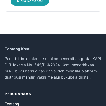
Tentang Kami
Penerbit bukuloka merupakan penerbit anggota IKAPI
DKI Jakarta No. 645/DKI/2024. Kami menerbitkan
buku-buku berkualitas dan sudah memiliki platform
distribusi mandiri yakni melalui bukuloka digital.
PERUSAHAAN
Tentang