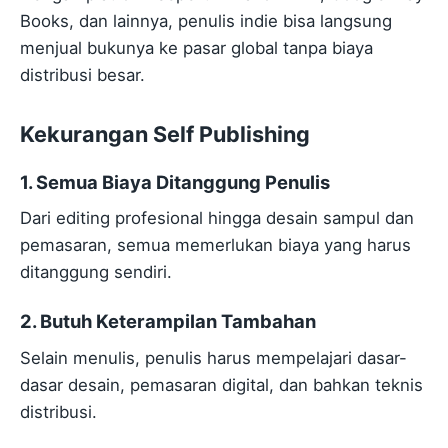
Books, dan lainnya, penulis indie bisa langsung
menjual bukunya ke pasar global tanpa biaya
distribusi besar.
Kekurangan Self Publishing
1. Semua Biaya Ditanggung Penulis
Dari editing profesional hingga desain sampul dan
pemasaran, semua memerlukan biaya yang harus
ditanggung sendiri.
2. Butuh Keterampilan Tambahan
Selain menulis, penulis harus mempelajari dasar-
dasar desain, pemasaran digital, dan bahkan teknis
distribusi.