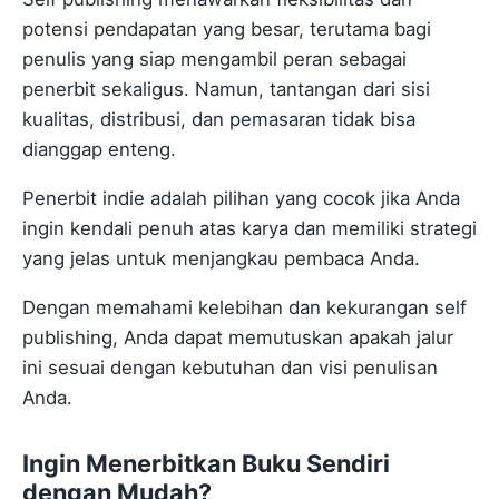
potensi pendapatan yang besar, terutama bagi
penulis yang siap mengambil peran sebagai
penerbit sekaligus. Namun, tantangan dari sisi
kualitas, distribusi, dan pemasaran tidak bisa
dianggap enteng.
Penerbit indie adalah pilihan yang cocok jika Anda
ingin kendali penuh atas karya dan memiliki strategi
yang jelas untuk menjangkau pembaca Anda.
Dengan memahami kelebihan dan kekurangan self
publishing, Anda dapat memutuskan apakah jalur
ini sesuai dengan kebutuhan dan visi penulisan
Anda.
Ingin Menerbitkan Buku Sendiri
dengan Mudah?