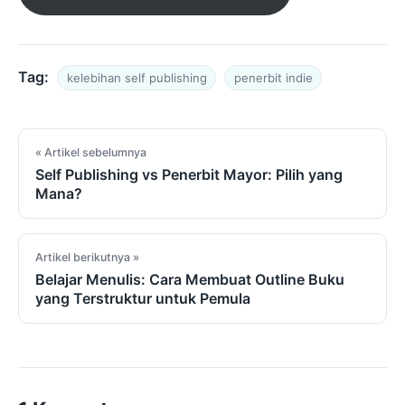
Tag:
kelebihan self publishing
penerbit indie
Navigasi artikel
« Artikel sebelumnya
Self Publishing vs Penerbit Mayor: Pilih yang
Mana?
Artikel berikutnya »
Belajar Menulis: Cara Membuat Outline Buku
yang Terstruktur untuk Pemula