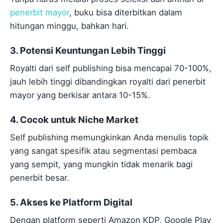
penerbit mayor
, buku bisa diterbitkan dalam
hitungan minggu, bahkan hari.
3. Potensi Keuntungan Lebih Tinggi
Royalti dari self publishing bisa mencapai 70-100%,
jauh lebih tinggi dibandingkan royalti dari penerbit
mayor yang berkisar antara 10-15%.
4. Cocok untuk Niche Market
Self publishing memungkinkan Anda menulis topik
yang sangat spesifik atau segmentasi pembaca
yang sempit, yang mungkin tidak menarik bagi
penerbit besar.
5. Akses ke Platform Digital
Dengan platform seperti Amazon KDP, Google Play