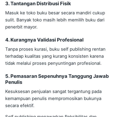
3. Tantangan Distribusi Fisik
Masuk ke toko buku besar secara mandiri cukup
sulit. Banyak toko masih lebih memilih buku dari
penerbit mayor.
4. Kurangnya Validasi Profesional
Tanpa proses kurasi, buku self publishing rentan
terhadap kualitas yang kurang konsisten karena
tidak melalui proses penyuntingan profesional.
5. Pemasaran Sepenuhnya Tanggung Jawab
Penulis
Kesuksesan penjualan sangat tergantung pada
kemampuan penulis mempromosikan bukunya
secara efektif.
Self publishing menawarkan fleksibilitas dan