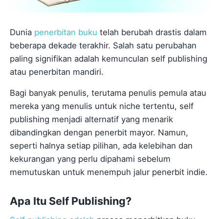
Dunia
penerbitan buku
telah berubah drastis dalam
beberapa dekade terakhir. Salah satu perubahan
paling signifikan adalah kemunculan self publishing
atau penerbitan mandiri.
Bagi banyak penulis, terutama penulis pemula atau
mereka yang menulis untuk niche tertentu, self
publishing menjadi alternatif yang menarik
dibandingkan dengan penerbit mayor. Namun,
seperti halnya setiap pilihan, ada kelebihan dan
kekurangan yang perlu dipahami sebelum
memutuskan untuk menempuh jalur penerbit indie.
Apa Itu Self Publishing?