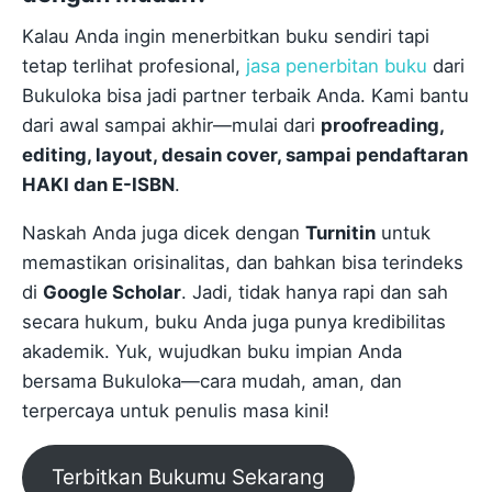
Kalau Anda ingin menerbitkan buku sendiri tapi
tetap terlihat profesional,
jasa penerbitan buku
dari
Bukuloka bisa jadi partner terbaik Anda. Kami bantu
dari awal sampai akhir—mulai dari
proofreading,
editing, layout, desain cover, sampai pendaftaran
HAKI dan E-ISBN
.
Naskah Anda juga dicek dengan
Turnitin
untuk
memastikan orisinalitas, dan bahkan bisa terindeks
di
Google Scholar
. Jadi, tidak hanya rapi dan sah
secara hukum, buku Anda juga punya kredibilitas
akademik. Yuk, wujudkan buku impian Anda
bersama Bukuloka—cara mudah, aman, dan
terpercaya untuk penulis masa kini!
Terbitkan Bukumu Sekarang