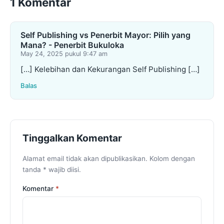
1 Komentar
Self Publishing vs Penerbit Mayor: Pilih yang
Mana? - Penerbit Bukuloka
May 24, 2025 pukul 9:47 am
[…] Kelebihan dan Kekurangan Self Publishing […]
Balas
Tinggalkan Komentar
Alamat email tidak akan dipublikasikan. Kolom dengan
tanda * wajib diisi.
Komentar
*