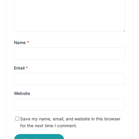
Name
*
Email
*
Website
Save my name, email, and website in this browser
for the next time I comment.