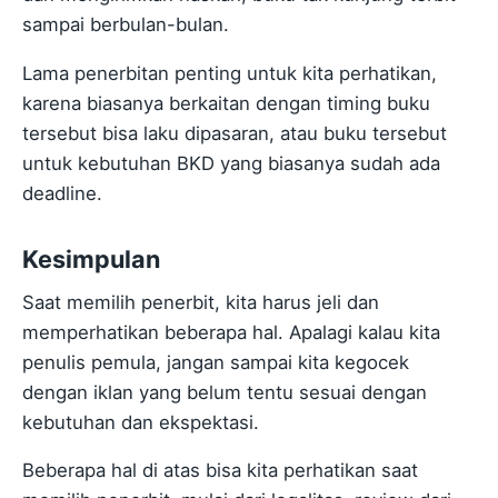
sampai berbulan-bulan.
Lama penerbitan penting untuk kita perhatikan,
karena biasanya berkaitan dengan timing buku
tersebut bisa laku dipasaran, atau buku tersebut
untuk kebutuhan BKD yang biasanya sudah ada
deadline.
Kesimpulan
Saat memilih penerbit, kita harus jeli dan
memperhatikan beberapa hal. Apalagi kalau kita
penulis pemula, jangan sampai kita kegocek
dengan iklan yang belum tentu sesuai dengan
kebutuhan dan ekspektasi.
Beberapa hal di atas bisa kita perhatikan saat