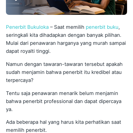
Penerbit Bukuloka
– Saat memilih
penerbit buku
,
seringkali kita dihadapkan dengan banyak pilihan.
Mulai dari penawaran harganya yang murah sampai
dapat royalti tinggi.
Namun dengan tawaran-tawaran tersebut apakah
sudah menjamin bahwa penerbit itu kredibel atau
terpercaya?
Tentu saja penawaran menarik belum menjamin
bahwa penerbit professional dan dapat dipercaya
ya.
Ada beberapa hal yang harus kita perhatikan saat
memilih penerbit.