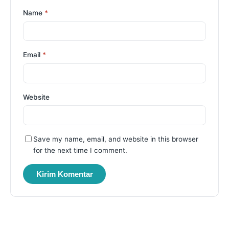
Name
*
Email
*
Website
Save my name, email, and website in this browser
for the next time I comment.