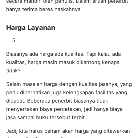
secara mandiri oleh penulis. Dalam artian penerbit
hanya terima beres naskahnya.
Harga Layanan
Biasanya ada harga ada kualitas. Tapi kalau ada
kualitas, harga masih masuk dikantong kenapa
tidak?
Selain masalah harga dengan kualitas jasanya, yang
perlu diperhatikan juga kelengkapan fasilitas yang
didapat. Beberapa penerbit biasanya tidak
menyertakan biaya percetakan, jadi hanya biaya
jasa sampai buku tersebut terbit.
Jadi, kita harus paham akan harga yang ditawarkan