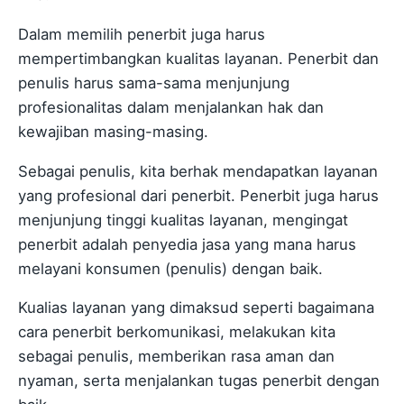
Dalam memilih penerbit juga harus
mempertimbangkan kualitas layanan. Penerbit dan
penulis harus sama-sama menjunjung
profesionalitas dalam menjalankan hak dan
kewajiban masing-masing.
Sebagai penulis, kita berhak mendapatkan layanan
yang profesional dari penerbit. Penerbit juga harus
menjunjung tinggi kualitas layanan, mengingat
penerbit adalah penyedia jasa yang mana harus
melayani konsumen (penulis) dengan baik.
Kualias layanan yang dimaksud seperti bagaimana
cara penerbit berkomunikasi, melakukan kita
sebagai penulis, memberikan rasa aman dan
nyaman, serta menjalankan tugas penerbit dengan