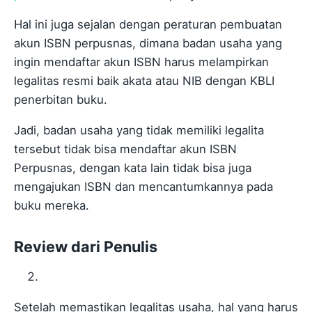
Hal ini juga sejalan dengan peraturan pembuatan
akun ISBN perpusnas, dimana badan usaha yang
ingin mendaftar akun ISBN harus melampirkan
legalitas resmi baik akata atau NIB dengan KBLI
penerbitan buku.
Jadi, badan usaha yang tidak memiliki legalita
tersebut tidak bisa mendaftar akun ISBN
Perpusnas, dengan kata lain tidak bisa juga
mengajukan ISBN dan mencantumkannya pada
buku mereka.
Review dari Penulis
Setelah memastikan legalitas usaha, hal yang harus