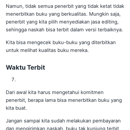
Namun, tidak semua penerbit yang tidak ketat tidak
menerbitkan buku yang berkualitas. Mungkin saja,
penerbit yang kita pilih menyediakan jasa editing,
sehingga naskah bisa terbit dalam versi terbaiknya.
Kita bisa mengecek buku-buku yang diterbitkan
untuk melihat kualitas buku mereka.
Waktu Terbit
Dari awal kita harus mengetahui komitmen
penerbit, berapa lama bisa menerbitkan buku yang
kita buat.
Jangan sampai kita sudah melakukan pembayaran
dan mengirimkan naskah, buku tak kunjung terbit