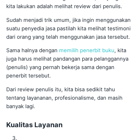
kita lakukan adalah melihat review dari penulis.
Sudah menjadi trik umum, jika ingin menggunakan
suatu penyedia jasa pastilah kita melihat testimoni
dari orang yang telah menggunakan jasa tersebut.
Sama halnya dengan
memilih penerbit buku
, kita
juga harus melihat pandangan para pelanggannya
(penulis) yang pernah bekerja sama dengan
penerbit tersebut.
Dari review penulis itu, kita bisa sedikit tahu
tentang layananan, profesionalisme, dan masih
banyak lagi.
Kualitas Layanan