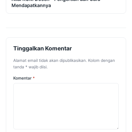
Mendapatkannya
Tinggalkan Komentar
Alamat email tidak akan dipublikasikan. Kolom dengan
tanda * wajib diisi.
Komentar
*