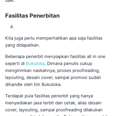
baik.
Fasilitas Penerbitan
Kita juga perlu memperhatikan apa saja fasilitas
yang didapatkan.
Beberapa penerbit menyiapkan fasilitas all in one
seperti di
Bukuloka
. Dimana penulis cukup
mengirimkan naskahnya, proses proofreading,
layouting, desain cover, sampai promosi sudah
dihandle oleh tim Bukuloka.
Terdapat pula fasilitas penerbit yang hanya
menyediakan jasa terbit dan cetak, alias desain
cover, layouting, sampai proofreading dilakukan