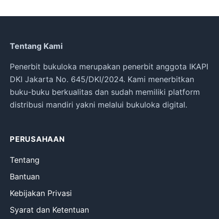
Tentang Kami
Penerbit bukuloka merupakan penerbit anggota IKAPI
DKI Jakarta No. 645/DKI/2024. Kami menerbitkan
buku-buku berkualitas dan sudah memiliki platform
distribusi mandiri yakni melalui bukuloka digital.
PERUSAHAAN
Tentang
Bantuan
Kebijakan Privasi
Syarat dan Ketentuan