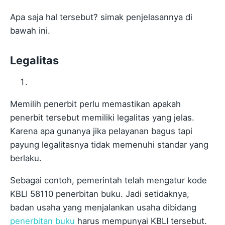
Apa saja hal tersebut? simak penjelasannya di
bawah ini.
Legalitas
Memilih penerbit perlu memastikan apakah
penerbit tersebut memiliki legalitas yang jelas.
Karena apa gunanya jika pelayanan bagus tapi
payung legalitasnya tidak memenuhi standar yang
berlaku.
Sebagai contoh, pemerintah telah mengatur kode
KBLI 58110 penerbitan buku. Jadi setidaknya,
badan usaha yang menjalankan usaha dibidang
penerbitan buku
harus mempunyai KBLI tersebut.