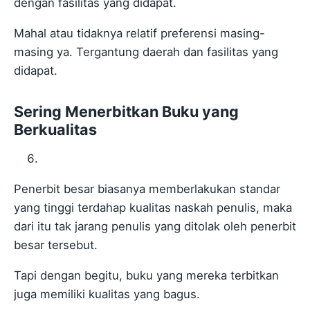
dengan fasilitas yang didapat.
Mahal atau tidaknya relatif preferensi masing-
masing ya. Tergantung daerah dan fasilitas yang
didapat.
Sering Menerbitkan Buku yang
Berkualitas
Penerbit besar biasanya memberlakukan standar
yang tinggi terdahap kualitas naskah penulis, maka
dari itu tak jarang penulis yang ditolak oleh penerbit
besar tersebut.
Tapi dengan begitu, buku yang mereka terbitkan
juga memiliki kualitas yang bagus.