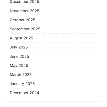
December 2025
November 2025
October 2025
September 2025
August 2025
July 2025
June 2025
May 2025
March 2025
January 2025
December 2024