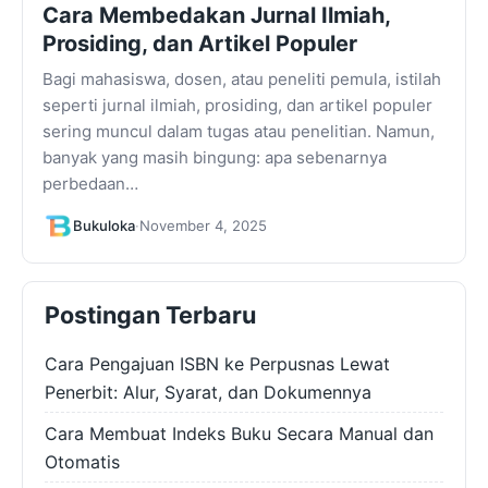
Cara Membedakan Jurnal Ilmiah,
Prosiding, dan Artikel Populer
Bagi mahasiswa, dosen, atau peneliti pemula, istilah
seperti jurnal ilmiah, prosiding, dan artikel populer
sering muncul dalam tugas atau penelitian. Namun,
banyak yang masih bingung: apa sebenarnya
perbedaan…
Bukuloka
·
November 4, 2025
Postingan Terbaru
Cara Pengajuan ISBN ke Perpusnas Lewat
Penerbit: Alur, Syarat, dan Dokumennya
Cara Membuat Indeks Buku Secara Manual dan
Otomatis