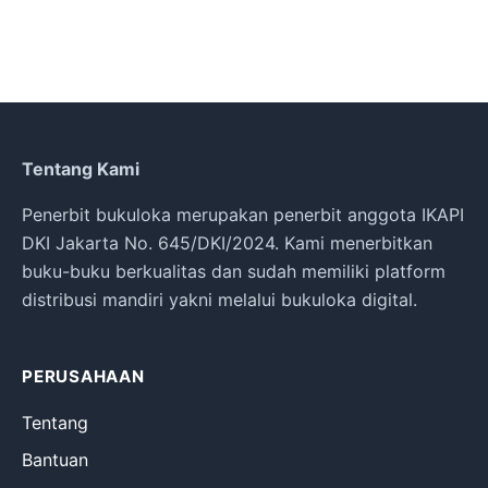
Tentang Kami
Penerbit bukuloka merupakan penerbit anggota IKAPI
DKI Jakarta No. 645/DKI/2024. Kami menerbitkan
buku-buku berkualitas dan sudah memiliki platform
distribusi mandiri yakni melalui bukuloka digital.
PERUSAHAAN
Tentang
Bantuan