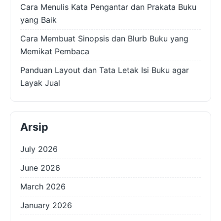
Cara Menulis Kata Pengantar dan Prakata Buku
yang Baik
Cara Membuat Sinopsis dan Blurb Buku yang
Memikat Pembaca
Panduan Layout dan Tata Letak Isi Buku agar
Layak Jual
Arsip
July 2026
June 2026
March 2026
January 2026