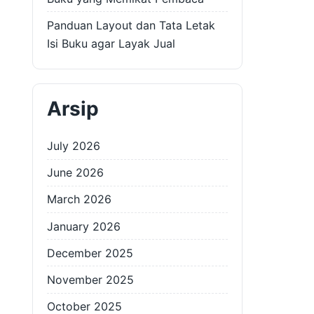
Panduan Layout dan Tata Letak
Isi Buku agar Layak Jual
Arsip
July 2026
June 2026
March 2026
January 2026
December 2025
November 2025
October 2025