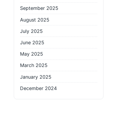
September 2025
August 2025
July 2025
June 2025
May 2025
March 2025
January 2025
December 2024