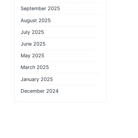
September 2025
August 2025
July 2025
June 2025
May 2025
March 2025
January 2025
December 2024