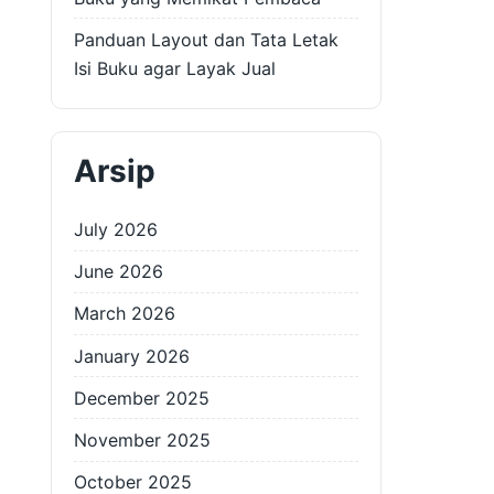
Panduan Layout dan Tata Letak
Isi Buku agar Layak Jual
Arsip
July 2026
June 2026
March 2026
January 2026
December 2025
November 2025
October 2025