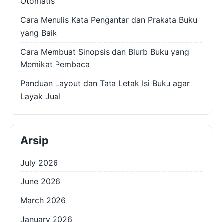
Otomatis
Cara Menulis Kata Pengantar dan Prakata Buku
yang Baik
Cara Membuat Sinopsis dan Blurb Buku yang
Memikat Pembaca
Panduan Layout dan Tata Letak Isi Buku agar
Layak Jual
Arsip
July 2026
June 2026
March 2026
January 2026