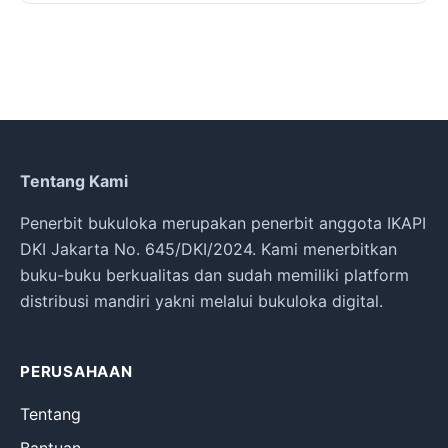
Tentang Kami
Penerbit bukuloka merupakan penerbit anggota IKAPI
DKI Jakarta No. 645/DKI/2024. Kami menerbitkan
buku-buku berkualitas dan sudah memiliki platform
distribusi mandiri yakni melalui bukuloka digital.
PERUSAHAAN
Tentang
Bantuan