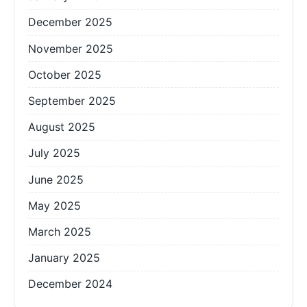
December 2025
November 2025
October 2025
September 2025
August 2025
July 2025
June 2025
May 2025
March 2025
January 2025
December 2024