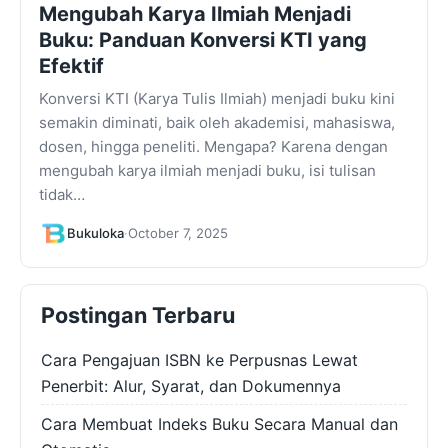
Mengubah Karya Ilmiah Menjadi
Buku: Panduan Konversi KTI yang
Efektif
Konversi KTI (Karya Tulis Ilmiah) menjadi buku kini
semakin diminati, baik oleh akademisi, mahasiswa,
dosen, hingga peneliti. Mengapa? Karena dengan
mengubah karya ilmiah menjadi buku, isi tulisan
tidak…
Bukuloka
·
October 7, 2025
Postingan Terbaru
Cara Pengajuan ISBN ke Perpusnas Lewat
Penerbit: Alur, Syarat, dan Dokumennya
Cara Membuat Indeks Buku Secara Manual dan