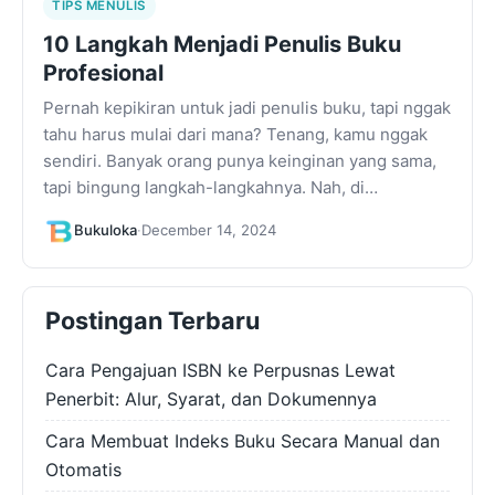
TIPS MENULIS
10 Langkah Menjadi Penulis Buku
Profesional
Pernah kepikiran untuk jadi penulis buku, tapi nggak
tahu harus mulai dari mana? Tenang, kamu nggak
sendiri. Banyak orang punya keinginan yang sama,
tapi bingung langkah-langkahnya. Nah, di…
Bukuloka
·
December 14, 2024
Postingan Terbaru
Cara Pengajuan ISBN ke Perpusnas Lewat
Penerbit: Alur, Syarat, dan Dokumennya
Cara Membuat Indeks Buku Secara Manual dan
Otomatis