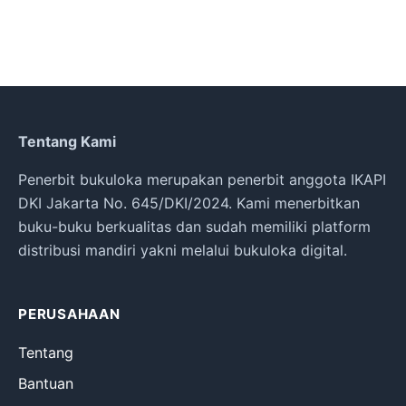
Tentang Kami
Penerbit bukuloka merupakan penerbit anggota IKAPI
DKI Jakarta No. 645/DKI/2024. Kami menerbitkan
buku-buku berkualitas dan sudah memiliki platform
distribusi mandiri yakni melalui bukuloka digital.
PERUSAHAAN
Tentang
Bantuan