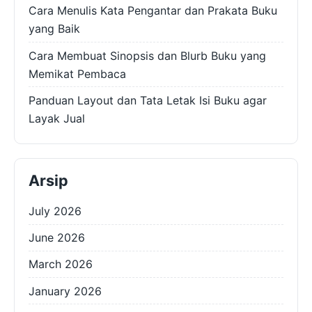
Cara Menulis Kata Pengantar dan Prakata Buku
yang Baik
Cara Membuat Sinopsis dan Blurb Buku yang
Memikat Pembaca
Panduan Layout dan Tata Letak Isi Buku agar
Layak Jual
Arsip
July 2026
June 2026
March 2026
January 2026