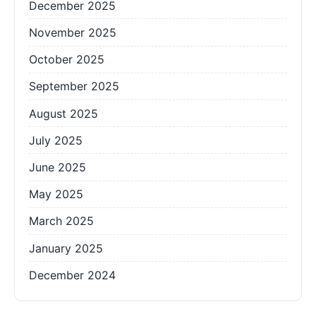
December 2025
November 2025
October 2025
September 2025
August 2025
July 2025
June 2025
May 2025
March 2025
January 2025
December 2024