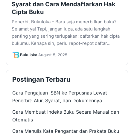
Syarat dan Cara Mendaftarkan Hak
Cipta Buku
Penerbit Bukuloka – Baru saja menerbitkan buku?
Selamat ya! Tapi, jangan lupa, ada satu langkah
penting yang sering terlupakan: daftarkan hak cipta
bukumu. Kenapa sih, perlu repot-repot daftar…
Bukuloka
·
August 5, 2025
Postingan Terbaru
Cara Pengajuan ISBN ke Perpusnas Lewat
Penerbit: Alur, Syarat, dan Dokumennya
Cara Membuat Indeks Buku Secara Manual dan
Otomatis
Cara Menulis Kata Pengantar dan Prakata Buku