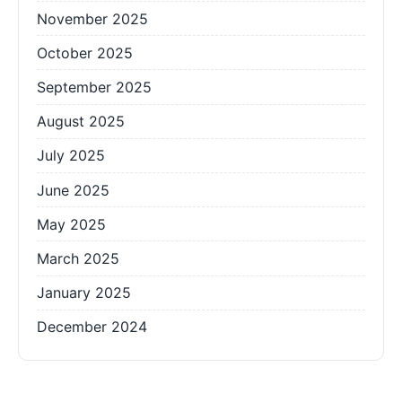
November 2025
October 2025
September 2025
August 2025
July 2025
June 2025
May 2025
March 2025
January 2025
December 2024