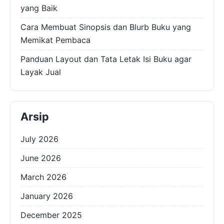
yang Baik
Cara Membuat Sinopsis dan Blurb Buku yang
Memikat Pembaca
Panduan Layout dan Tata Letak Isi Buku agar
Layak Jual
Arsip
July 2026
June 2026
March 2026
January 2026
December 2025