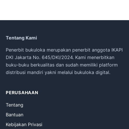
Tentang Kami
Penerbit bukuloka merupakan penerbit anggota IKAPI
DKI Jakarta No. 645/DKI/2024. Kami menerbitkan
buku-buku berkualitas dan sudah memiliki platform
distribusi mandiri yakni melalui bukuloka digital.
PERUSAHAAN
Tentang
Bantuan
Kebijakan Privasi